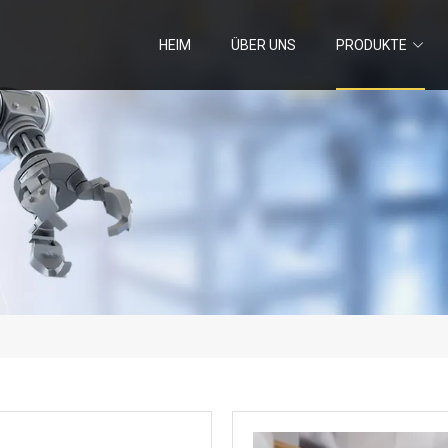
HEIM
ÜBER UNS
PRODUKTE