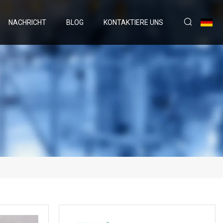
NACHRICHT
BLOG
KONTAKTIERE UNS