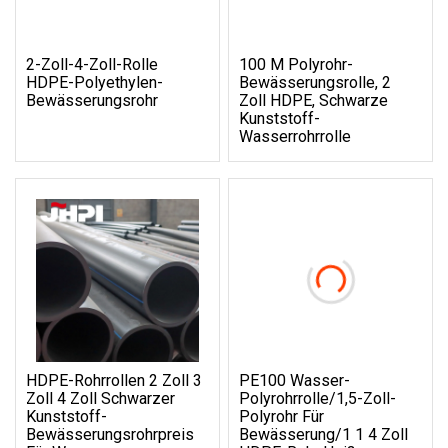
2-Zoll-4-Zoll-Rolle
100 M Polyrohr-
HDPE-Polyethylen-
Bewässerungsrolle, 2
Bewässerungsrohr
Zoll HDPE, Schwarze
Kunststoff-
Wasserrohrrolle
HDPE-Rohrrollen 2 Zoll 3
PE100 Wasser-
Zoll 4 Zoll Schwarzer
Polyrohrrolle/1,5-Zoll-
Kunststoff-
Polyrohr Für
Bewässerungsrohrpreis
Bewässerung/1 1 4 Zoll