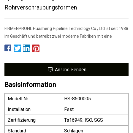
Rohrverschraubungsformen
FIRMENPROFIL Huasheng Pipeline Technology Co., Ltd ist seit 1988
im Geschäft und betreibt zwei moderne Fabriken mit eine
An Uns Senden
Basisinformation
Modell Nr.
HS-8500005
Installation
Fest
Zertifizierung
Ts16949, ISO, SGS
Standard
Schlagen