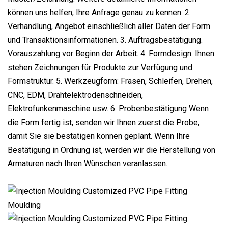
können uns helfen, Ihre Anfrage genau zu kennen. 2.
Verhandlung, Angebot einschließlich aller Daten der Form
und Transaktionsinformationen. 3. Auftragsbestätigung.
Vorauszahlung vor Beginn der Arbeit. 4. Formdesign. Ihnen
stehen Zeichnungen für Produkte zur Verfügung und
Formstruktur. 5. Werkzeugform: Fräsen, Schleifen, Drehen,
CNC, EDM, Drahtelektrodenschneiden,
Elektrofunkenmaschine usw. 6. Probenbestätigung Wenn
die Form fertig ist, senden wir Ihnen zuerst die Probe,
damit Sie sie bestätigen können geplant. Wenn Ihre
Bestätigung in Ordnung ist, werden wir die Herstellung von
Armaturen nach Ihren Wünschen veranlassen.