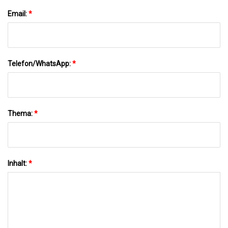
Email:
*
Telefon/WhatsApp:
*
Thema:
*
Inhalt:
*