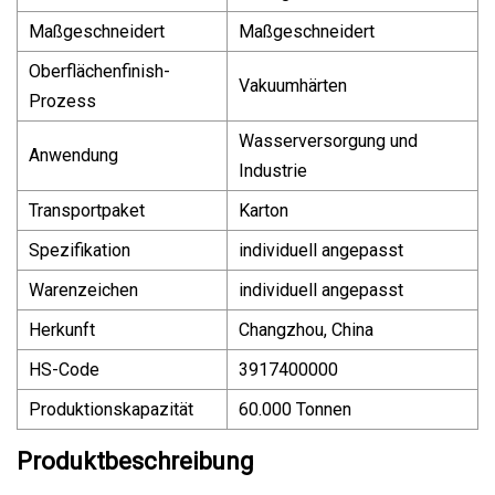
Maßgeschneidert
Maßgeschneidert
Oberflächenfinish-
Vakuumhärten
Prozess
Wasserversorgung und
Anwendung
Industrie
Transportpaket
Karton
Spezifikation
individuell angepasst
Warenzeichen
individuell angepasst
Herkunft
Changzhou, China
HS-Code
3917400000
Produktionskapazität
60.000 Tonnen
Produktbeschreibung