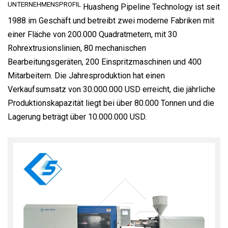
UNTERNEHMENSPROFIL
Huasheng Pipeline Technology ist seit
1988 im Geschäft und betreibt zwei moderne Fabriken mit
einer Fläche von 200.000 Quadratmetern, mit 30
Rohrextrusionslinien, 80 mechanischen
Bearbeitungsgeräten, 200 Einspritzmaschinen und 400
Mitarbeitern. Die Jahresproduktion hat einen
Verkaufsumsatz von 30.000.000 USD erreicht, die jährliche
Produktionskapazität liegt bei über 80.000 Tonnen und die
Lagerung beträgt über 10.000.000 USD.