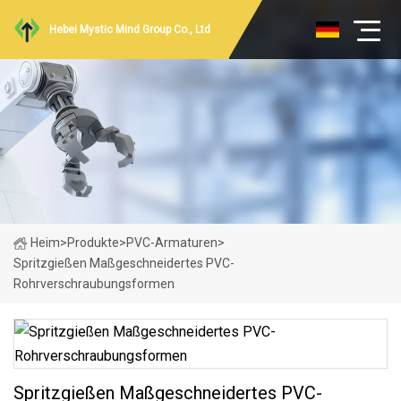
Hebei Mystic Mind Group Co., Ltd
Heim
>
Produkte
>
PVC-Armaturen
>
Spritzgießen Maßgeschneidertes PVC-
Rohrverschraubungsformen
Spritzgießen Maßgeschneidertes PVC-