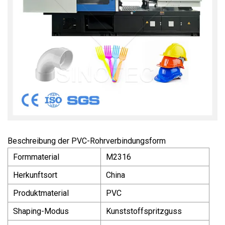
Beschreibung der PVC-Rohrverbindungsform
Formmaterial
M2316
Herkunftsort
China
Produktmaterial
PVC
Shaping-Modus
Kunststoffspritzguss