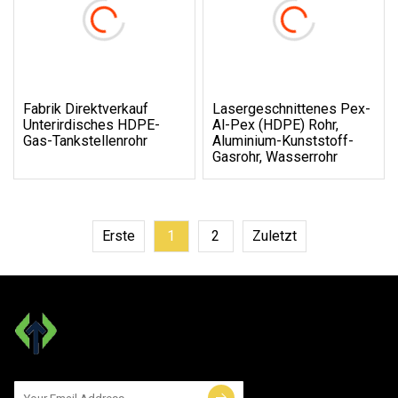
Fabrik Direktverkauf
Lasergeschnittenes Pex-
Unterirdisches HDPE-
Al-Pex (HDPE) Rohr,
Gas-Tankstellenrohr
Aluminium-Kunststoff-
Gasrohr, Wasserrohr
Erste
1
2
Zuletzt