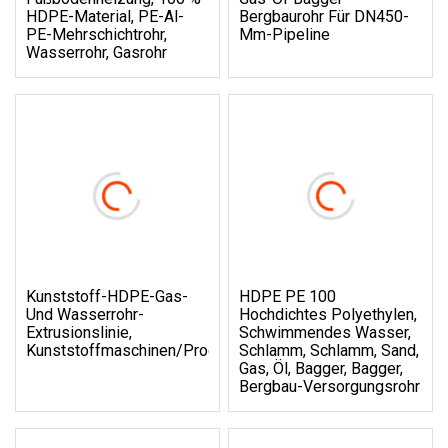
HDPE-Material, PE-Al-
Bergbaurohr Für DN450-
PE-Mehrschichtrohr,
Mm-Pipeline
Wasserrohr, Gasrohr
Kunststoff-HDPE-Gas-
HDPE PE 100
Und Wasserrohr-
Hochdichtes Polyethylen,
Extrusionslinie,
Schwimmendes Wasser,
Kunststoffmaschinen/Produktionslinie
Schlamm, Schlamm, Sand,
Gas, Öl, Bagger, Bagger,
Bergbau-Versorgungsrohr