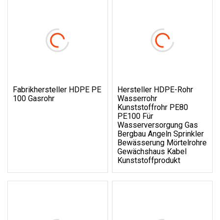
Fabrikhersteller HDPE PE
Hersteller HDPE-Rohr
100 Gasrohr
Wasserrohr
Kunststoffrohr PE80
PE100 Für
Wasserversorgung Gas
Bergbau Angeln Sprinkler
Bewässerung Mörtelrohre
Gewächshaus Kabel
Kunststoffprodukt