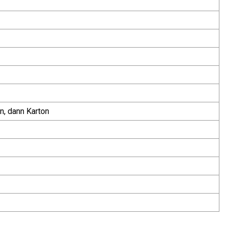
n, dann Karton