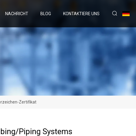
NACHRICHT
BLOG
KONTAKTIERE UNS
zeichen-Zertifikat
bing/Piping Systems