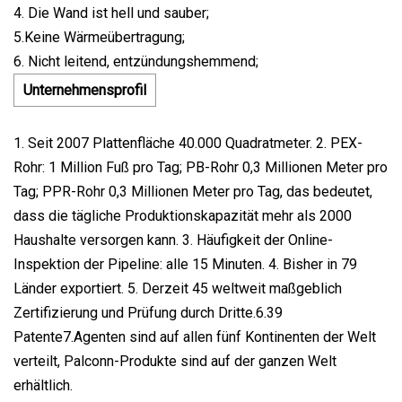
4. Die Wand ist hell und sauber;
5.Keine Wärmeübertragung;
6. Nicht leitend, entzündungshemmend;
Unternehmensprofil
1. Seit 2007 Plattenfläche 40.000 Quadratmeter. 2. PEX-
Rohr: 1 Million Fuß pro Tag; PB-Rohr 0,3 Millionen Meter pro
Tag; PPR-Rohr 0,3 Millionen Meter pro Tag, das bedeutet,
dass die tägliche Produktionskapazität mehr als 2000
Haushalte versorgen kann. 3. Häufigkeit der Online-
Inspektion der Pipeline: alle 15 Minuten. 4. Bisher in 79
Länder exportiert. 5. Derzeit 45 weltweit maßgeblich
Zertifizierung und Prüfung durch Dritte.6.39
Patente7.Agenten sind auf allen fünf Kontinenten der Welt
verteilt, Palconn-Produkte sind auf der ganzen Welt
erhältlich.