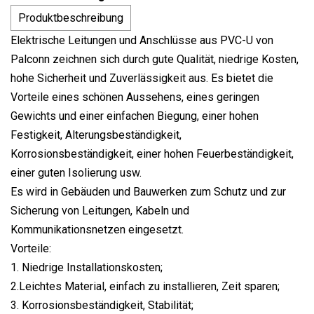
Produktbeschreibung
Elektrische Leitungen und Anschlüsse aus PVC-U von
Palconn zeichnen sich durch gute Qualität, niedrige Kosten,
hohe Sicherheit und Zuverlässigkeit aus. Es bietet die
Vorteile eines schönen Aussehens, eines geringen
Gewichts und einer einfachen Biegung, einer hohen
Festigkeit, Alterungsbeständigkeit,
Korrosionsbeständigkeit, einer hohen Feuerbeständigkeit,
einer guten Isolierung usw.
Es wird in Gebäuden und Bauwerken zum Schutz und zur
Sicherung von Leitungen, Kabeln und
Kommunikationsnetzen eingesetzt.
Vorteile:
1. Niedrige Installationskosten;
2.Leichtes Material, einfach zu installieren, Zeit sparen;
3. Korrosionsbeständigkeit, Stabilität;