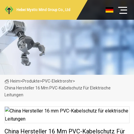
Hebei Mystic Mind Group Co., Ltd
Heim
>
Produkte
>
PVC-Elektrorohr
>
China Hersteller 16 Mm PVC-Kabelschutz Für Elektrische
Leitungen
China Hersteller 16 Mm PVC-Kabelschutz Für