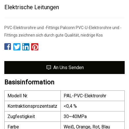
Elektrische Leitungen
PVC-Elektrorohre und -Fittings Palconn PVC-U-Elektrorohre und -
Fittings zeichnen sich durch gute Qualität, niedrige Kos
An Uns Senden
Basisinformation
Modell Nr.
PAL-PVC-Elektrorohr
Kontraktionsprozentsatz
<0,4 %
Zugfestigkeit
30~40MPa
Farbe
Weiß, Orange, Rot, Blau