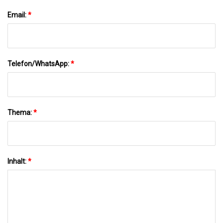
Email:
*
Telefon/WhatsApp:
*
Thema:
*
Inhalt:
*