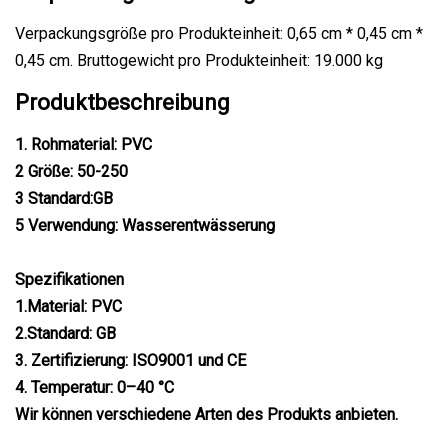
Verpackungsgröße pro Produkteinheit: 0,65 cm * 0,45 cm *
0,45 cm. Bruttogewicht pro Produkteinheit: 19.000 kg
Produktbeschreibung
1. Rohmaterial: PVC
2 Größe: 50-250
3 Standard:GB
5 Verwendung: Wasserentwässerung
Spezifikationen
1.Material: PVC
2.Standard: GB
3. Zertifizierung: ISO9001 und CE
4. Temperatur: 0–40 °C
Wir können verschiedene Arten des Produkts anbieten.