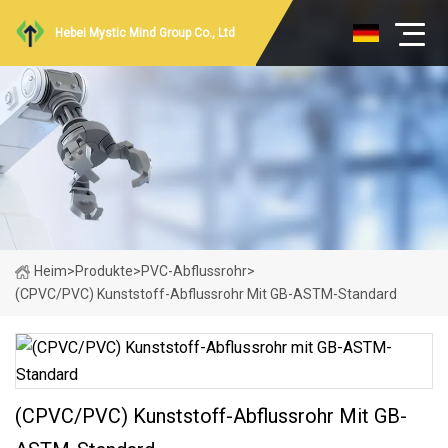
Hebei Mystic Mind Group Co., Ltd
Heim
>
Produkte
>
PVC-Abflussrohr
>
(CPVC/PVC) Kunststoff-Abflussrohr Mit GB-ASTM-Standard
(CPVC/PVC) Kunststoff-Abflussrohr Mit GB-