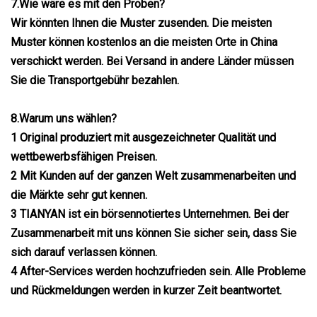
7.Wie wäre es mit den Proben?
Wir könnten Ihnen die Muster zusenden. Die meisten
Muster können kostenlos an die meisten Orte in China
verschickt werden. Bei Versand in andere Länder müssen
Sie die Transportgebühr bezahlen.
8.Warum uns wählen?
1 Original produziert mit ausgezeichneter Qualität und
wettbewerbsfähigen Preisen.
2 Mit Kunden auf der ganzen Welt zusammenarbeiten und
die Märkte sehr gut kennen.
3 TIANYAN ist ein börsennotiertes Unternehmen. Bei der
Zusammenarbeit mit uns können Sie sicher sein, dass Sie
sich darauf verlassen können.
4 After-Services werden hochzufrieden sein. Alle Probleme
und Rückmeldungen werden in kurzer Zeit beantwortet.