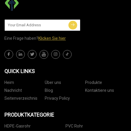
Eine Frage haben?
Klicken Sie hier
QUICK LINKS
Heim
Über uns
Produkte
Nachricht
Blog
Kontaktiere uns
Seitenverzeichnis
Privacy Policy
PRODUKTKATEGORIE
HDPE-Gasrohr
PVC Rohr