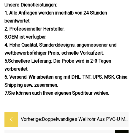
Unsere Dienstleistungen:
1. Alle Anfragen werden innerhalb von 24 Stunden
beantwortet
2. Professioneller Hersteller.
3.OEM ist verfügbar.
4. Hohe Qualität, Standarddesigns, angemessener und
wettbewerbsfähiger Preis, schnelle Vorlaufzeit.
5.Schnellere Lieferung: Die Probe wird in 2-3 Tagen
vorbereitet.
6. Versand: Wir arbeiten eng mit DHL, TNT, UPS, MSK, China
Shipping usw. zusammen.
7.Sie können auch Ihren eigenen Spediteur wählen.
Vorherige:
Doppelwandiges Wellrohr Aus PVC-U Mit
Großem Durchmesser Für Die