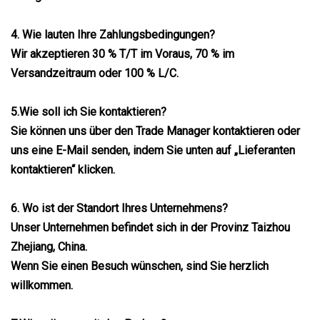
4. Wie lauten Ihre Zahlungsbedingungen?
Wir akzeptieren 30 % T/T im Voraus, 70 % im
Versandzeitraum oder 100 % L/C.
5.Wie soll ich Sie kontaktieren?
Sie können uns über den Trade Manager kontaktieren oder
uns eine E-Mail senden, indem Sie unten auf „Lieferanten
kontaktieren“ klicken.
6. Wo ist der Standort Ihres Unternehmens?
Unser Unternehmen befindet sich in der Provinz Taizhou
Zhejiang, China.
Wenn Sie einen Besuch wünschen, sind Sie herzlich
willkommen.