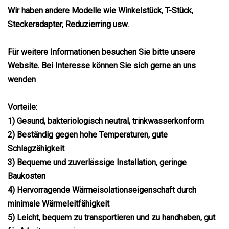
Wir haben andere Modelle wie Winkelstück, T-Stück,
Steckeradapter, Reduzierring usw.
Für weitere Informationen besuchen Sie bitte unsere
Website. Bei Interesse können Sie sich gerne an uns
wenden
Vorteile:
1) Gesund, bakteriologisch neutral, trinkwasserkonform
2) Beständig gegen hohe Temperaturen, gute
Schlagzähigkeit
3) Bequeme und zuverlässige Installation, geringe
Baukosten
4) Hervorragende Wärmeisolationseigenschaft durch
minimale Wärmeleitfähigkeit
5) Leicht, bequem zu transportieren und zu handhaben, gut