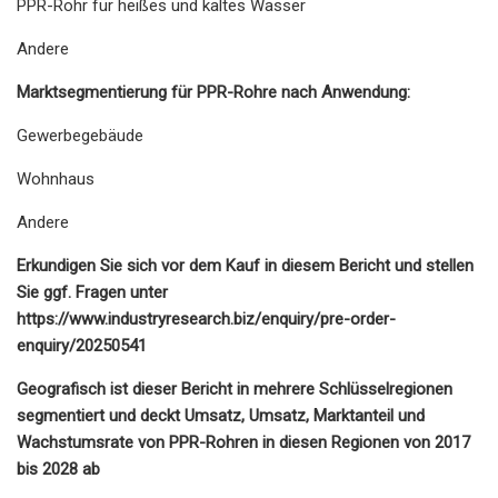
PPR-Rohr für heißes und kaltes Wasser
Andere
Marktsegmentierung für PPR-Rohre nach Anwendung:
Gewerbegebäude
Wohnhaus
Andere
Erkundigen Sie sich vor dem Kauf in diesem Bericht und stellen
Sie ggf. Fragen unter
https://www.industryresearch.biz/enquiry/pre-order-
enquiry/20250541
Geografisch ist dieser Bericht in mehrere Schlüsselregionen
segmentiert und deckt Umsatz, Umsatz, Marktanteil und
Wachstumsrate von PPR-Rohren in diesen Regionen von 2017
bis 2028 ab