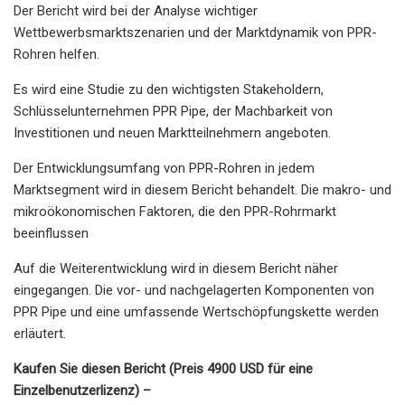
Der Bericht wird bei der Analyse wichtiger
Wettbewerbsmarktszenarien und der Marktdynamik von PPR-
Rohren helfen.
Es wird eine Studie zu den wichtigsten Stakeholdern,
Schlüsselunternehmen PPR Pipe, der Machbarkeit von
Investitionen und neuen Marktteilnehmern angeboten.
Der Entwicklungsumfang von PPR-Rohren in jedem
Marktsegment wird in diesem Bericht behandelt. Die makro- und
mikroökonomischen Faktoren, die den PPR-Rohrmarkt
beeinflussen
Auf die Weiterentwicklung wird in diesem Bericht näher
eingegangen. Die vor- und nachgelagerten Komponenten von
PPR Pipe und eine umfassende Wertschöpfungskette werden
erläutert.
Kaufen Sie diesen Bericht (Preis 4900 USD für eine
Einzelbenutzerlizenz) –