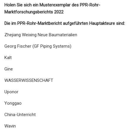
Holen Sie sich ein Musterexemplar des PPR-Rohr-
Marktforschungsberichts 2022
Die im PPR-Rohr-Marktbericht aufgeführten Hauptakteure sind:
Zhejiang Weixing Neue Baumaterialien
Georg Fischer (GF Piping Systems)
Kalt
Gine
WASSERWISSENSCHAFT
Uponor
Yonggao
China-Unterricht
Wavin