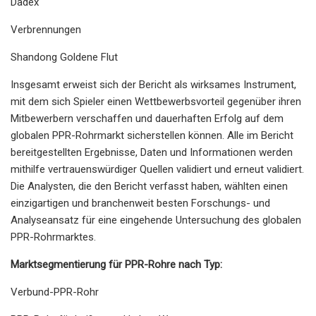
Dadex
Verbrennungen
Shandong Goldene Flut
Insgesamt erweist sich der Bericht als wirksames Instrument,
mit dem sich Spieler einen Wettbewerbsvorteil gegenüber ihren
Mitbewerbern verschaffen und dauerhaften Erfolg auf dem
globalen PPR-Rohrmarkt sicherstellen können. Alle im Bericht
bereitgestellten Ergebnisse, Daten und Informationen werden
mithilfe vertrauenswürdiger Quellen validiert und erneut validiert.
Die Analysten, die den Bericht verfasst haben, wählten einen
einzigartigen und branchenweit besten Forschungs- und
Analyseansatz für eine eingehende Untersuchung des globalen
PPR-Rohrmarktes.
Marktsegmentierung für PPR-Rohre nach Typ:
Verbund-PPR-Rohr