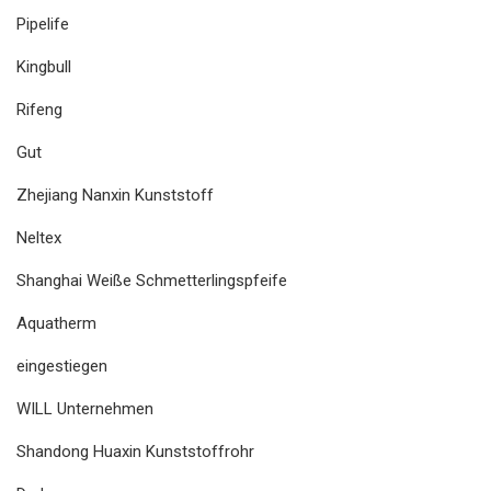
Pipelife
Kingbull
Rifeng
Gut
Zhejiang Nanxin Kunststoff
Neltex
Shanghai Weiße Schmetterlingspfeife
Aquatherm
eingestiegen
WILL Unternehmen
Shandong Huaxin Kunststoffrohr