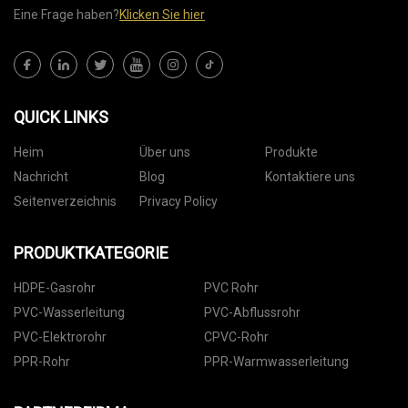
Eine Frage haben?
Klicken Sie hier
QUICK LINKS
Heim
Über uns
Produkte
Nachricht
Blog
Kontaktiere uns
Seitenverzeichnis
Privacy Policy
PRODUKTKATEGORIE
HDPE-Gasrohr
PVC Rohr
PVC-Wasserleitung
PVC-Abflussrohr
PVC-Elektrorohr
CPVC-Rohr
PPR-Rohr
PPR-Warmwasserleitung