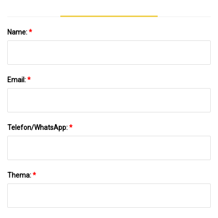
Name:
*
Email:
*
Telefon/WhatsApp:
*
Thema:
*