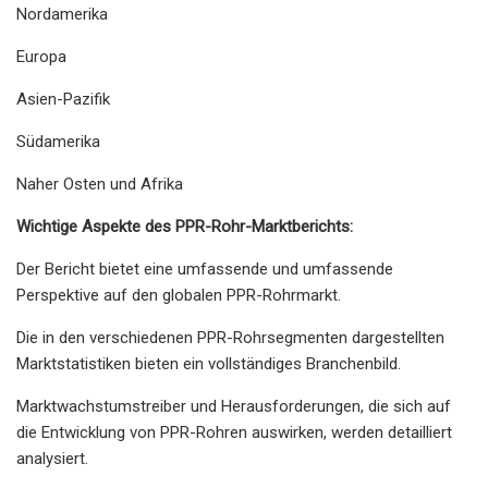
Nordamerika
Europa
Asien-Pazifik
Südamerika
Naher Osten und Afrika
Wichtige Aspekte des PPR-Rohr-Marktberichts:
Der Bericht bietet eine umfassende und umfassende
Perspektive auf den globalen PPR-Rohrmarkt.
Die in den verschiedenen PPR-Rohrsegmenten dargestellten
Marktstatistiken bieten ein vollständiges Branchenbild.
Marktwachstumstreiber und Herausforderungen, die sich auf
die Entwicklung von PPR-Rohren auswirken, werden detailliert
analysiert.