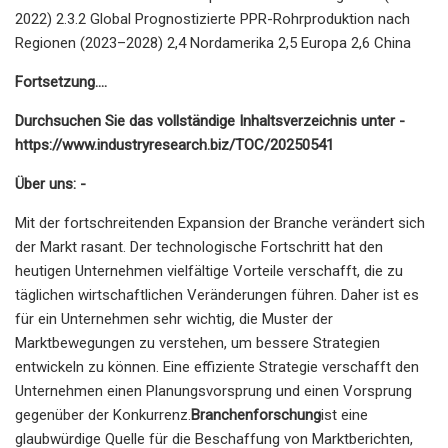
2022) 2.3.2 Global Prognostizierte PPR-Rohrproduktion nach
Regionen (2023–2028) 2,4 Nordamerika 2,5 Europa 2,6 China
Fortsetzung….
Durchsuchen Sie das vollständige Inhaltsverzeichnis unter -
https://www.industryresearch.biz/TOC/20250541
Über uns: -
Mit der fortschreitenden Expansion der Branche verändert sich
der Markt rasant. Der technologische Fortschritt hat den
heutigen Unternehmen vielfältige Vorteile verschafft, die zu
täglichen wirtschaftlichen Veränderungen führen. Daher ist es
für ein Unternehmen sehr wichtig, die Muster der
Marktbewegungen zu verstehen, um bessere Strategien
entwickeln zu können. Eine effiziente Strategie verschafft den
Unternehmen einen Planungsvorsprung und einen Vorsprung
gegenüber der Konkurrenz.
Branchenforschung
ist eine
glaubwürdige Quelle für die Beschaffung von Marktberichten,