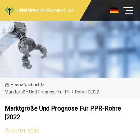
Hebei Mystic Mind Group Co., Ltd
Heim
>
Nachricht
>
Marktgröße Und Prognose Für PPR-Rohre [2022
Marktgröße Und Prognose Für PPR-Rohre
[2022
Oct 01, 2023