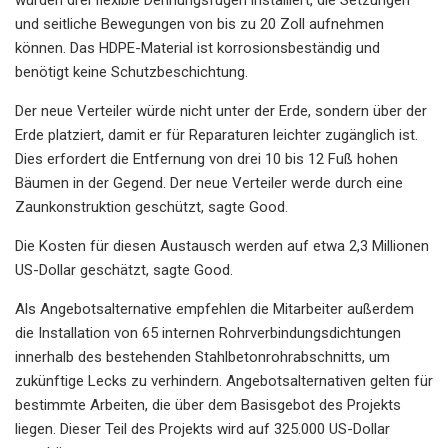
und seitliche Bewegungen von bis zu 20 Zoll aufnehmen
können. Das HDPE-Material ist korrosionsbeständig und
benötigt keine Schutzbeschichtung.
Der neue Verteiler würde nicht unter der Erde, sondern über der
Erde platziert, damit er für Reparaturen leichter zugänglich ist.
Dies erfordert die Entfernung von drei 10 bis 12 Fuß hohen
Bäumen in der Gegend. Der neue Verteiler werde durch eine
Zaunkonstruktion geschützt, sagte Good.
Die Kosten für diesen Austausch werden auf etwa 2,3 Millionen
US-Dollar geschätzt, sagte Good.
Als Angebotsalternative empfehlen die Mitarbeiter außerdem
die Installation von 65 internen Rohrverbindungsdichtungen
innerhalb des bestehenden Stahlbetonrohrabschnitts, um
zukünftige Lecks zu verhindern. Angebotsalternativen gelten für
bestimmte Arbeiten, die über dem Basisgebot des Projekts
liegen. Dieser Teil des Projekts wird auf 325.000 US-Dollar