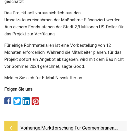
geschätzt.
Das Projekt soll voraussichtlich aus den
Umsatzsteuereinnahmen der Maßnahme F finanziert werden.
Aus diesem Fonds stehen der Stadt 2,9 Millionen US-Dollar für
das Projekt zur Verfügung.
Für einige Rohrmaterialien ist eine Vorbestellung von 12
Monaten erforderlich. Während die Mitarbeiter planen, für das
Projekt sofort ein Angebot abzugeben, wird mit dem Bau nicht
vor Sommer 2024 gerechnet, sagte Good.
Melden Sie sich für E-Mail-Newsletter an
Folgen Sie uns
Vorherige:
Marktforschung Für Geomembranen: