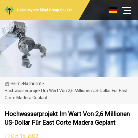
Hebei Mystic Mind Group Co., Ltd
Heim
>
Nachricht
>
Hochwasserprojekt Im Wert Von 2,6 Millionen US-Dollar Für East
Corte Madera Geplant
Hochwasserprojekt Im Wert Von 2,6 Millionen
US-Dollar Für East Corte Madera Geplant
Oct 15, 2023