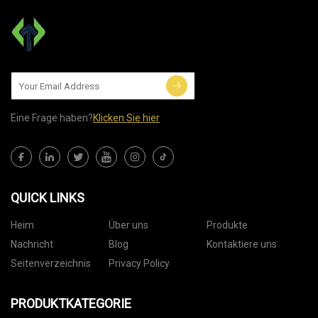
Eine Frage haben?
Klicken Sie hier
QUICK LINKS
Heim
Über uns
Produkte
Nachricht
Blog
Kontaktiere uns
Seitenverzeichnis
Privacy Policy
PRODUKTKATEGORIE