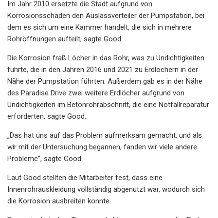
Im Jahr 2010 ersetzte die Stadt aufgrund von
Korrosionsschäden den Auslassverteiler der Pumpstation, bei
dem es sich um eine Kammer handelt, die sich in mehrere
Rohröffnungen aufteilt, sagte Good.
Die Korrosion fraß Löcher in das Rohr, was zu Undichtigkeiten
führte, die in den Jahren 2016 und 2021 zu Erdlöchern in der
Nähe der Pumpstation führten. Außerdem gab es in der Nähe
des Paradise Drive zwei weitere Erdlöcher aufgrund von
Undichtigkeiten im Betonrohrabschnitt, die eine Notfallreparatur
erforderten, sagte Good.
„Das hat uns auf das Problem aufmerksam gemacht, und als
wir mit der Untersuchung begannen, fanden wir viele andere
Probleme“, sagte Good.
Laut Good stellten die Mitarbeiter fest, dass eine
Innenrohrauskleidung vollständig abgenutzt war, wodurch sich
die Korrosion ausbreiten konnte.