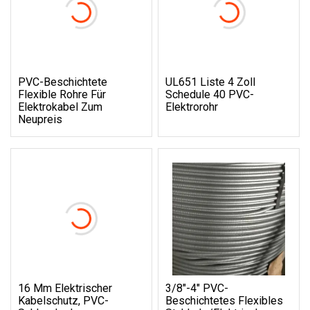
PVC-Beschichtete
UL651 Liste 4 Zoll
Flexible Rohre Für
Schedule 40 PVC-
Elektrokabel Zum
Elektrorohr
Neupreis
16 Mm Elektrischer
3/8"-4" PVC-
Kabelschutz, PVC-
Beschichtetes Flexibles