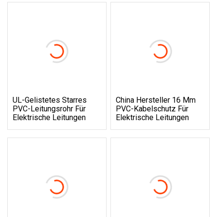
UL-Gelistetes Starres
China Hersteller 16 Mm
PVC-Leitungsrohr Für
PVC-Kabelschutz Für
Elektrische Leitungen
Elektrische Leitungen