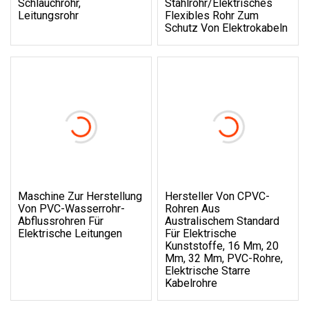
Schlauchrohr,
Stahlrohr/elektrisches
Leitungsrohr
Flexibles Rohr Zum
Schutz Von Elektrokabeln
Maschine Zur Herstellung
Hersteller Von CPVC-
Von PVC-Wasserrohr-
Rohren Aus
Abflussrohren Für
Australischem Standard
Elektrische Leitungen
Für Elektrische
Kunststoffe, 16 Mm, 20
Mm, 32 Mm, PVC-Rohre,
Elektrische Starre
Kabelrohre