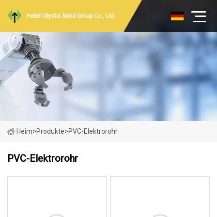
Hebei Mystic Mind Group Co., Ltd
Heim
>
Produkte
>
PVC-Elektrorohr
PVC-Elektrorohr