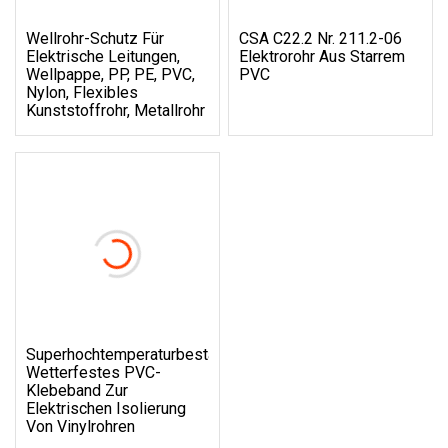
Wellrohr-Schutz Für
CSA C22.2 Nr. 211.2-06
Elektrische Leitungen,
Elektrorohr Aus Starrem
Wellpappe, PP, PE, PVC,
PVC
Nylon, Flexibles
Kunststoffrohr, Metallrohr
Superhochtemperaturbeständiges,
Wetterfestes PVC-
Klebeband Zur
Elektrischen Isolierung
Von Vinylrohren