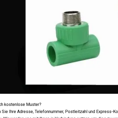
ich kostenlose Muster?
en Sie Ihre Adresse, Telefonnummer, Postleitzahl und Express