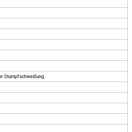
er Stumpfschweißung