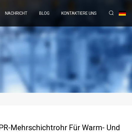
NACHRICHT
BLOG
KONTAKTIERE UNS
PR-Mehrschichtrohr Für Warm- Und