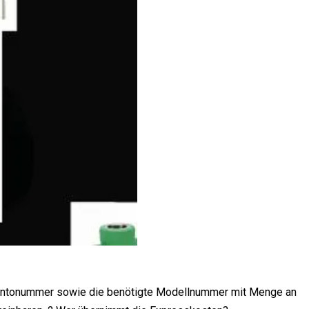
-Kontonummer sowie die benötigte Modellnummer mit Menge an