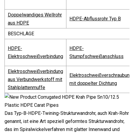
Doppelwandiges Wellrohr
HDPE-Abflussrohr Typ B
aus HDPE
BESCHLÄGE
HDPE-
HDPE-
Elektroschweißverbindung
Stumpfschweißanschluss
Elektroschweißverbindung
Elektroschweißverschraubung
aus Verbundwerkstoff mit
mit doppelter Dichtung
Stahlplattenmuffe
Das Typ-B-HDPE-Twining-Strukturwandrohr, auch Krah-Rohr
genannt, ist eine Art speziell geformtes Strukturwandrohr,
das im Spiralwickelverfahren mit glatter Innenwand und