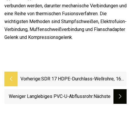
verbunden werden, darunter mechanische Verbindungen und
eine Reihe von thermischen Fusionsverfahren. Die
wichtigsten Methoden sind Stumpfschweißen, Elektrofuion-
Verbindung, Muffenschweißverbindung und Flanschadapter
Gelenk und Kompressionsgelenk.
Vorherige:
SDR 17 HDPE-Durchlass-Wellrohre, 16
Krah PE-Drainage-Strukturwandrohr
Weniger Langlebiges PVC-U-Abflussrohr
:nächste