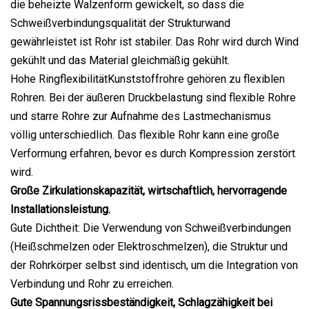
die beheizte Walzenform gewickelt, so dass die
Schweißverbindungsqualität der Strukturwand
gewährleistet ist Rohr ist stabiler. Das Rohr wird durch Wind
gekühlt und das Material gleichmäßig gekühlt.
Hohe RingflexibilitätKunststoffrohre gehören zu flexiblen
Rohren. Bei der äußeren Druckbelastung sind flexible Rohre
und starre Rohre zur Aufnahme des Lastmechanismus
völlig unterschiedlich. Das flexible Rohr kann eine große
Verformung erfahren, bevor es durch Kompression zerstört
wird.
Große Zirkulationskapazität, wirtschaftlich, hervorragende
Installationsleistung.
Gute Dichtheit: Die Verwendung von Schweißverbindungen
(Heißschmelzen oder Elektroschmelzen), die Struktur und
der Rohrkörper selbst sind identisch, um die Integration von
Verbindung und Rohr zu erreichen.
Gute Spannungsrissbeständigkeit, Schlagzähigkeit bei