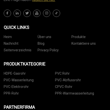
QUICK LINKS
Heim
Über uns
Produkte
Nachricht
Blog
Kontaktiere uns
Seitenverzeichnis
Privacy Policy
PRODUKTKATEGORIE
HDPE-Gasrohr
PVC Rohr
PVC-Wasserleitung
PVC-Abflussrohr
PVC-Elektrorohr
CPVC-Rohr
PPR-Rohr
PPR-Warmwasserleitung
PARTNERFIRMA