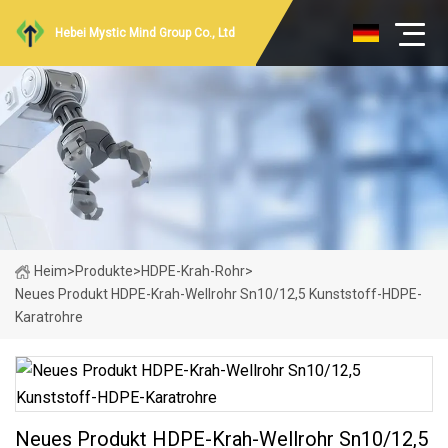
Hebei Mystic Mind Group Co., Ltd
Heim
>
Produkte
>
HDPE-Krah-Rohr
>
Neues Produkt HDPE-Krah-Wellrohr Sn10/12,5 Kunststoff-HDPE-
Karatrohre
Neues Produkt HDPE-Krah-Wellrohr Sn10/12,5