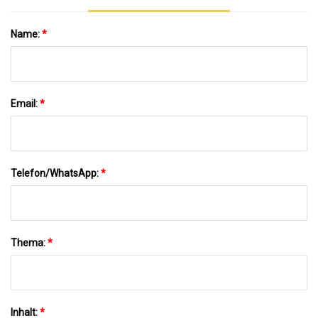
Name:
*
Email:
*
Telefon/WhatsApp:
*
Thema:
*
Inhalt:
*