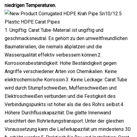
niedrigen Temperaturen.
1. Ungiftig: Carat Tube-Material ist ungiftig und
geschmacksneutral. Es gehört zu den umweltfreundlichen
Baumaterialien, die niemals abplatzen und die
Wasserqualität effektiv verbessern können.2.
Korrosionsbeständigkeit: Hohe Beständigkeit gegen
Angriffe verschiedener Arten von Chemikalien. Keine
elektrochemische Korrosion.3. Keine Leckage: Carat Tube
wird durch Stumpfschweißen, Muffenschweißen und
Elektroschweißen verbunden und die Festigkeit des
Verbindungspunkts ist höher als die des Rohrs selbst.4.
Höhere Durchflusskapazität: Die glatte Innenwand
erleichtert den Rohrleitungstransport. Unter der gleichen
Voraussetzung kann die Lieferkapazität um mindestens 30