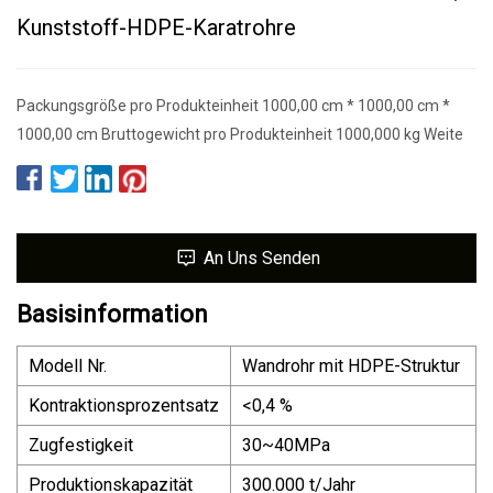
Kunststoff-HDPE-Karatrohre
Packungsgröße pro Produkteinheit 1000,00 cm * 1000,00 cm *
1000,00 cm Bruttogewicht pro Produkteinheit 1000,000 kg Weite
An Uns Senden
Basisinformation
Modell Nr.
Wandrohr mit HDPE-Struktur
Kontraktionsprozentsatz
<0,4 %
Zugfestigkeit
30~40MPa
Produktionskapazität
300.000 t/Jahr