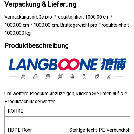
Verpackung & Lieferung
Verpackungsgröße pro Produkteinheit 1000,00 cm *
1000,00 cm * 1000,00 cm. Bruttogewicht pro Produkteinheit
1000,000 kg
Produktbeschreibung
Um weitere Produkte anzuzeigen, klicken Sie unten auf die
Produktschlüsselwörter ...
ROHRE
HDPE-Rohr
Stahlgeflecht-PE-Verbundrohr