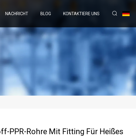
NACHRICHT
BLOG
KONTAKTIERE UNS
ff-PPR-Rohre Mit Fitting Für Heißes