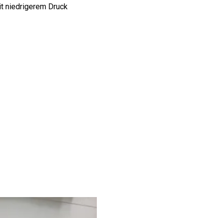
t niedrigerem Druck