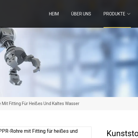
HEIM
ÜBER UNS
PRODUKTE
Mit Fitting Für Heißes Und Kaltes Wasser
Kunststo