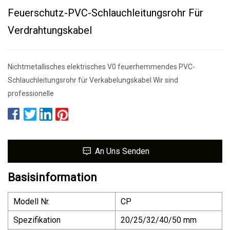
Feuerschutz-PVC-Schlauchleitungsrohr Für
Verdrahtungskabel
Nichtmetallisches elektrisches V0 feuerhemmendes PVC-
Schlauchleitungsrohr für Verkabelungskabel Wir sind
professionelle
An Uns Senden
Basisinformation
Modell Nr.
CP
Spezifikation
20/25/32/40/50 mm