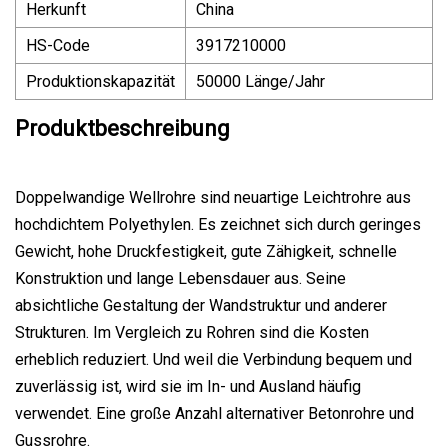
Herkunft
China
HS-Code
3917210000
Produktionskapazität
50000 Länge/Jahr
Produktbeschreibung
Doppelwandige Wellrohre sind neuartige Leichtrohre aus
hochdichtem Polyethylen. Es zeichnet sich durch geringes
Gewicht, hohe Druckfestigkeit, gute Zähigkeit, schnelle
Konstruktion und lange Lebensdauer aus. Seine
absichtliche Gestaltung der Wandstruktur und anderer
Strukturen. Im Vergleich zu Rohren sind die Kosten
erheblich reduziert. Und weil die Verbindung bequem und
zuverlässig ist, wird sie im In- und Ausland häufig
verwendet. Eine große Anzahl alternativer Betonrohre und
Gussrohre.