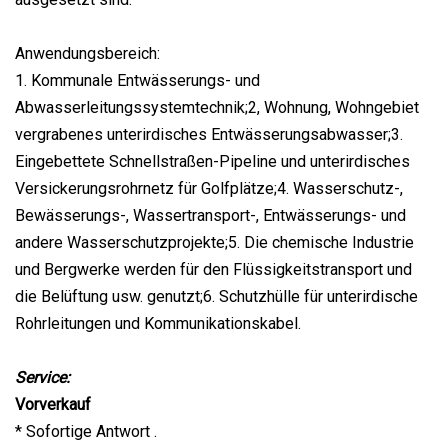
Anwendungsbereich:
1. Kommunale Entwässerungs- und
Abwasserleitungssystemtechnik;2, Wohnung, Wohngebiet
vergrabenes unterirdisches Entwässerungsabwasser;3.
Eingebettete Schnellstraßen-Pipeline und unterirdisches
Versickerungsrohrnetz für Golfplätze;4. Wasserschutz-,
Bewässerungs-, Wassertransport-, Entwässerungs- und
andere Wasserschutzprojekte;5. Die chemische Industrie
und Bergwerke werden für den Flüssigkeitstransport und
die Belüftung usw. genutzt;6. Schutzhülle für unterirdische
Rohrleitungen und Kommunikationskabel.
Service:
Vorverkauf
* Sofortige Antwort .