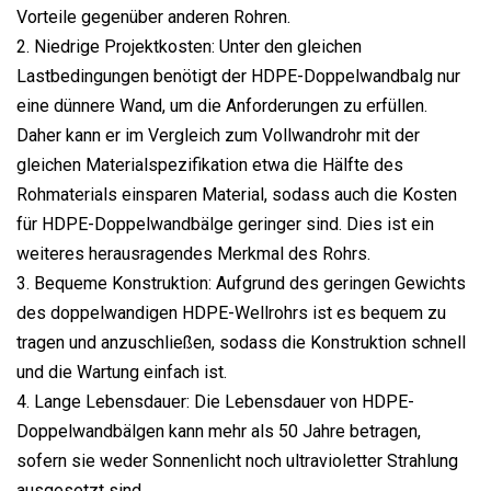
Vorteile gegenüber anderen Rohren.
2. Niedrige Projektkosten: Unter den gleichen
Lastbedingungen benötigt der HDPE-Doppelwandbalg nur
eine dünnere Wand, um die Anforderungen zu erfüllen.
Daher kann er im Vergleich zum Vollwandrohr mit der
gleichen Materialspezifikation etwa die Hälfte des
Rohmaterials einsparen Material, sodass auch die Kosten
für HDPE-Doppelwandbälge geringer sind. Dies ist ein
weiteres herausragendes Merkmal des Rohrs.
3. Bequeme Konstruktion: Aufgrund des geringen Gewichts
des doppelwandigen HDPE-Wellrohrs ist es bequem zu
tragen und anzuschließen, sodass die Konstruktion schnell
und die Wartung einfach ist.
4. Lange Lebensdauer: Die Lebensdauer von HDPE-
Doppelwandbälgen kann mehr als 50 Jahre betragen,
sofern sie weder Sonnenlicht noch ultravioletter Strahlung
ausgesetzt sind.