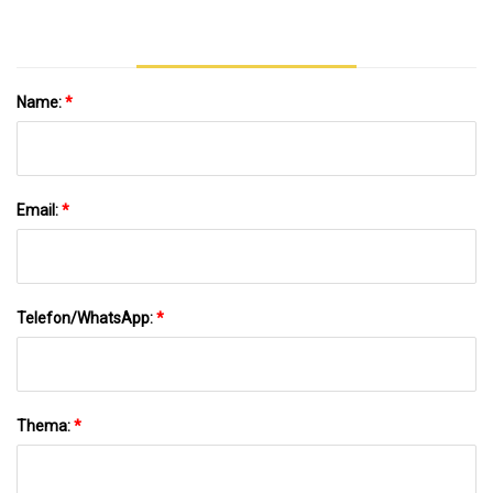
Name:
*
Email:
*
Telefon/WhatsApp:
*
Thema:
*