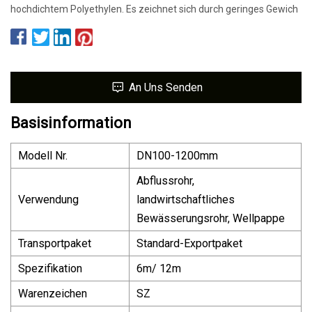
hochdichtem Polyethylen. Es zeichnet sich durch geringes Gewich
An Uns Senden
Basisinformation
Modell Nr.
DN100-1200mm
Abflussrohr,
Verwendung
landwirtschaftliches
Bewässerungsrohr, Wellpappe
Transportpaket
Standard-Exportpaket
Spezifikation
6m/ 12m
Warenzeichen
SZ