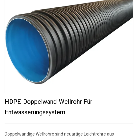
HDPE-Doppelwand-Wellrohr Für
Entwässerungssystem
Doppelwandige Wellrohre sind neuartige Leichtrohre aus