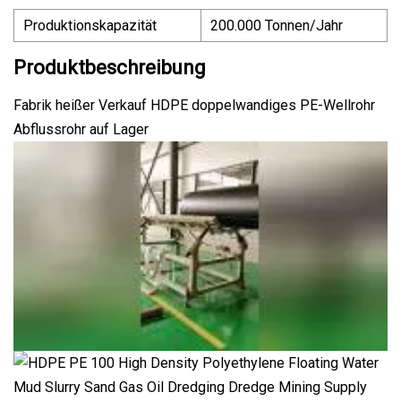
Produktionskapazität
200.000 Tonnen/Jahr
Produktbeschreibung
Fabrik heißer Verkauf HDPE doppelwandiges PE-Wellrohr
Abflussrohr auf Lager