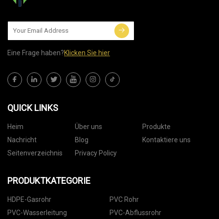
Eine Frage haben?
Klicken Sie hier
QUICK LINKS
Heim
Über uns
Produkte
Nachricht
Blog
Kontaktiere uns
Seitenverzeichnis
Privacy Policy
PRODUKTKATEGORIE
HDPE-Gasrohr
PVC Rohr
PVC-Wasserleitung
PVC-Abflussrohr