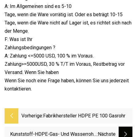
A: Im Allgemeinen sind es 5-10
Tage, wenn die Ware vorrätig ist. Oder es beträgt 10-15
Tage, wenn die Ware nicht auf Lager ist, es richtet sich nach
der Menge.
F: Was ist Ihr
Zahlungsbedingungen ?
A: Zahlung <=5000 USD, 100 % im Voraus.
Zahlung>=5000USD, 30 % T/T im Voraus, Restbetrag vor
Versand. Wenn Sie haben
Wenn Sie noch eine Frage haben, können Sie uns jederzeit
kontaktieren.
Vorherige:
Fabrikhersteller HDPE PE 100 Gasrohr
Kunststoff-HDPE-Gas- Und Wasserrohr-
:nächste