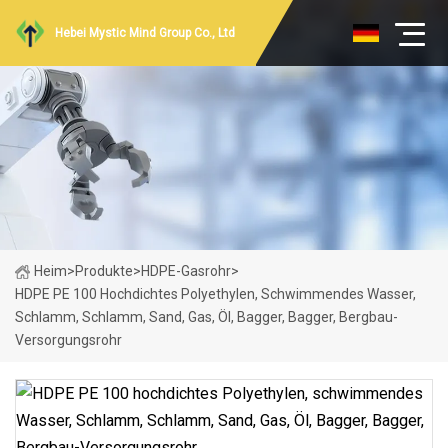
Hebei Mystic Mind Group Co., Ltd
Heim
>
Produkte
>
HDPE-Gasrohr
>
HDPE PE 100 Hochdichtes Polyethylen, Schwimmendes Wasser,
Schlamm, Schlamm, Sand, Gas, Öl, Bagger, Bagger, Bergbau-
Versorgungsrohr