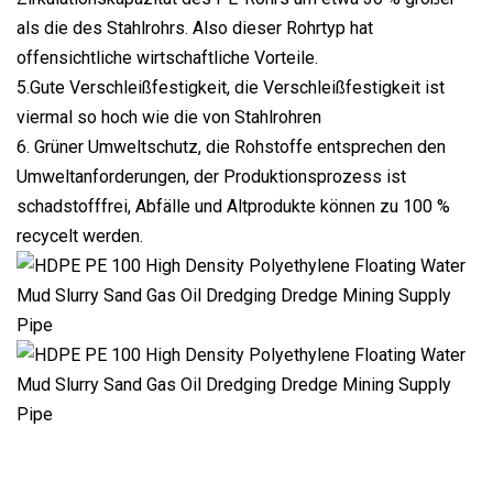
als die des Stahlrohrs. Also dieser Rohrtyp hat
offensichtliche wirtschaftliche Vorteile.
5.Gute Verschleißfestigkeit, die Verschleißfestigkeit ist
viermal so hoch wie die von Stahlrohren
6. Grüner Umweltschutz, die Rohstoffe entsprechen den
Umweltanforderungen, der Produktionsprozess ist
schadstofffrei, Abfälle und Altprodukte können zu 100 %
recycelt werden.