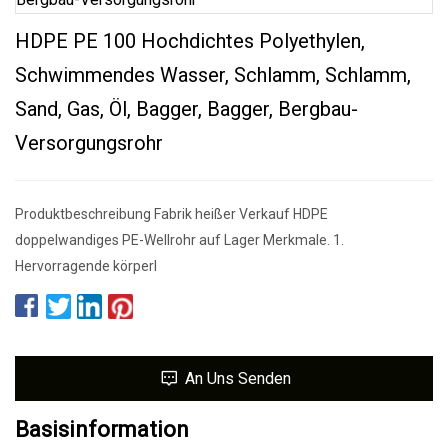
HDPE PE 100 Hochdichtes Polyethylen,
Schwimmendes Wasser, Schlamm, Schlamm,
Sand, Gas, Öl, Bagger, Bagger, Bergbau-
Versorgungsrohr
Produktbeschreibung Fabrik heißer Verkauf HDPE
doppelwandiges PE-Wellrohr auf Lager Merkmale. 1.
Hervorragende körperl
An Uns Senden
Basisinformation