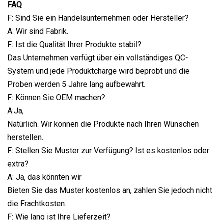
FAQ
F: Sind Sie ein Handelsunternehmen oder Hersteller?
A: Wir sind Fabrik.
F: Ist die Qualität Ihrer Produkte stabil?
Das Unternehmen verfügt über ein vollständiges QC-
System und jede Produktcharge wird beprobt und die
Proben werden 5 Jahre lang aufbewahrt.
F: Können Sie OEM machen?
A:Ja,
Natürlich. Wir können die Produkte nach Ihren Wünschen
herstellen.
F: Stellen Sie Muster zur Verfügung? Ist es kostenlos oder
extra?
A: Ja, das könnten wir
Bieten Sie das Muster kostenlos an, zahlen Sie jedoch nicht
die Frachtkosten.
F: Wie lang ist Ihre Lieferzeit?