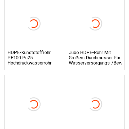
HDPE-Kunststoffrohr
Jubo HDPE-Rohr Mit
PE100 Pn25
Großem Durchmesser Für
Hochdruckwasserrohr
Wasserversorgungs-/Bewäs