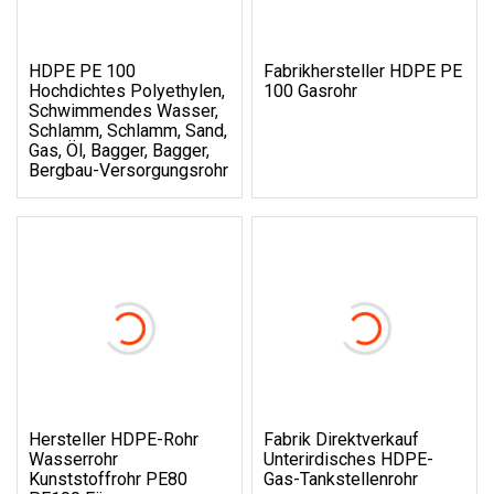
HDPE PE 100
Fabrikhersteller HDPE PE
Hochdichtes Polyethylen,
100 Gasrohr
Schwimmendes Wasser,
Schlamm, Schlamm, Sand,
Gas, Öl, Bagger, Bagger,
Bergbau-Versorgungsrohr
Hersteller HDPE-Rohr
Fabrik Direktverkauf
Wasserrohr
Unterirdisches HDPE-
Kunststoffrohr PE80
Gas-Tankstellenrohr