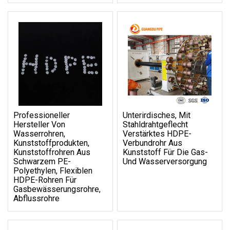
Professioneller
Unterirdisches, Mit
Hersteller Von
Stahldrahtgeflecht
Wasserrohren,
Verstärktes HDPE-
Kunststoffprodukten,
Verbundrohr Aus
Kunststoffrohren Aus
Kunststoff Für Die Gas-
Schwarzem PE-
Und Wasserversorgung
Polyethylen, Flexiblen
HDPE-Rohren Für
Gasbewässerungsrohre,
Abflussrohre