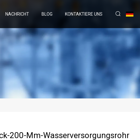
NACHRICHT
BLOG
KONTAKTIERE UNS
ck-200-Mm-Wasserversorgungsrohr