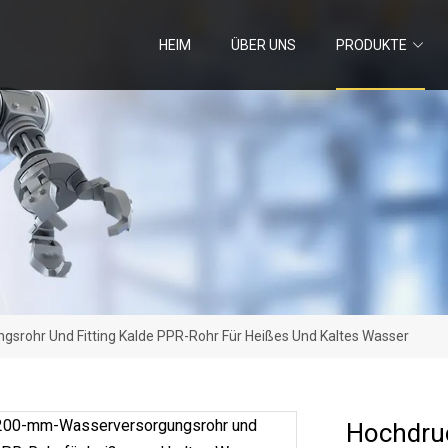
HEIM
ÜBER UNS
PRODUKTE
rohr Und Fitting Kalde PPR-Rohr Für Heißes Und Kaltes Wasser
Hochdru