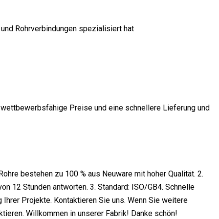
e und Rohrverbindungen spezialisiert hat
n wettbewerbsfähige Preise und eine schnellere Lieferung und
Rohre bestehen zu 100 % aus Neuware mit hoher Qualität. 2.
on 12 Stunden antworten. 3. Standard: ISO/GB4. Schnelle
g Ihrer Projekte. Kontaktieren Sie uns. Wenn Sie weitere
ktieren. Willkommen in unserer Fabrik! Danke schön!