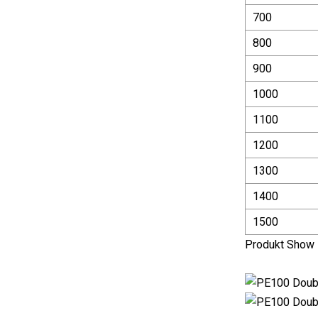
700
800
900
1000
1100
1200
1300
1400
1500
Produkt Show