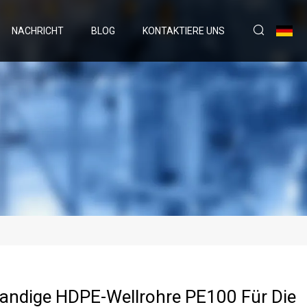
NACHRICHT
BLOG
KONTAKTIERE UNS
ndige HDPE-Wellrohre PE100 Für Die