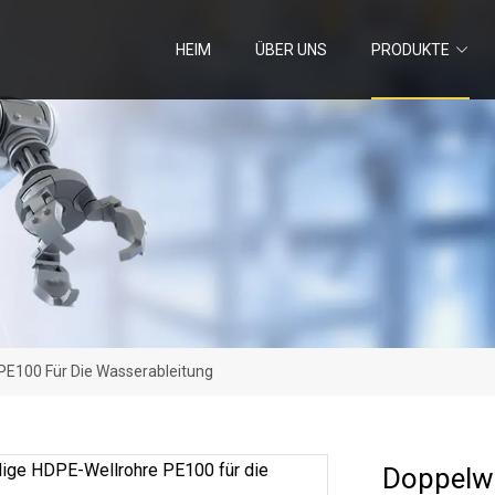
HEIM
ÜBER UNS
PRODUKTE
E100 Für Die Wasserableitung
Doppelwa