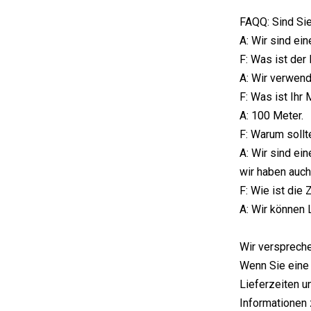
FAQQ: Sind Si
A: Wir sind ei
F: Was ist der
A: Wir verwend
F: Was ist Ihr
A: 100 Meter.
F: Warum sollt
A: Wir sind ei
wir haben auch
F: Wie ist die 
A: Wir können 
Wir verspreche
Wenn Sie eine 
Lieferzeiten u
Informationen 