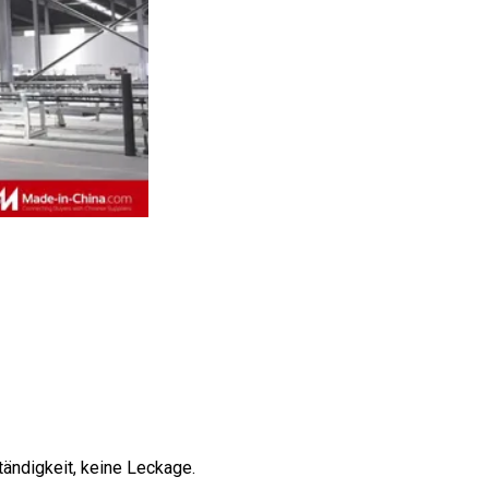
ändigkeit, keine Leckage.