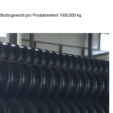
Bruttogewicht pro Produkteinheit 1000,000 kg