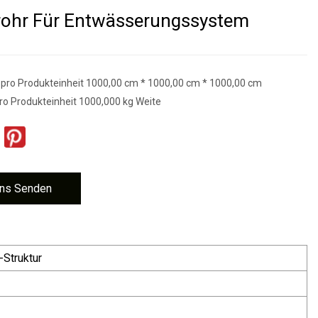
rohr Für Entwässerungssystem
pro Produkteinheit 1000,00 cm * 1000,00 cm * 1000,00 cm
ro Produkteinheit 1000,000 kg Weite
ns Senden
Struktur