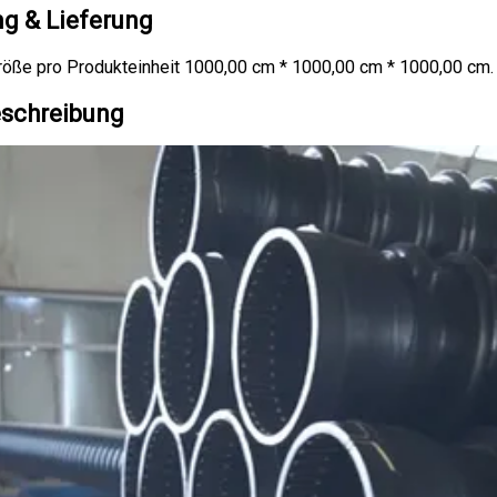
g & Lieferung
öße pro Produkteinheit 1000,00 cm * 1000,00 cm * 1000,00 cm. 
schreibung