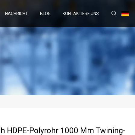
NACHRICHT
BLOG
KONTAKTIERE UNS
ah HDPE-Polyrohr 1000 Mm Twining-