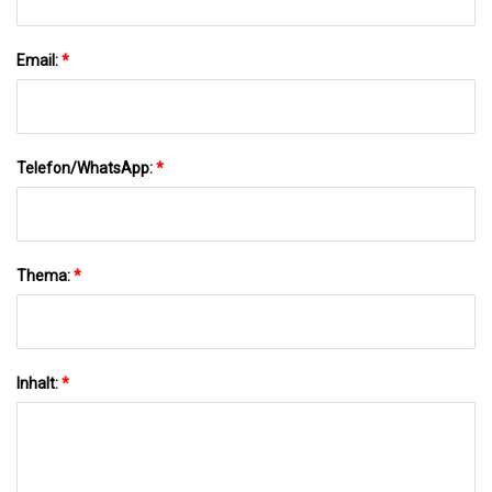
Email:
*
Telefon/WhatsApp:
*
Thema:
*
Inhalt:
*