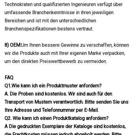
Technokraten und qualifizierten Ingenieuren verfügt über
umfassende Branchenkenntnisse in ihren jeweiligen
Bereichen und ist mit den unterschiedlichen
Branchenspezifikationen bestens vertraut.
8) OEM:
Um Ihnen bessere Gewinne zu verschaffen, können
wir die Produkte auch mit Ihrer eigenen Marke verpacken,
um den direkten Preiswettbewerb zu vermeiden.
FAQ
Q1.
Wie kann ich ein Produktmuster anfordern?
A. Die Proben sind kostenlos. Wir sind auch für den
Transport von Mustern verantwortlich. Bitte senden Sie uns
Ihre Adresse und Telefonnummer per E-Mail.
Q2. Wie kann ich einen Produktkatalog anfordern?
A Die gedruckten Exemplare der Kataloge sind kostenlos,
die Frachtkosten müssen jedoch abgeholt werden. Bitte