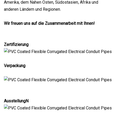
Amerika, dem Nahen Osten, Südostasien, Afrika und
anderen Ländern und Regionen.
Wir freuen uns auf die Zusammenarbeit mit Ihnen!
Zertifizierung
Verpackung
Ausstellung
N