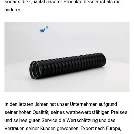
sodass die Qualität unserer Produkte besser ist als die
anderer.
In den letzten Jahren hat unser Unternehmen aufgrund
seiner hohen Qualität, seines wettbewerbsfähigen Preises
und seines guten Service die Wertschätzung und das
Vertrauen seiner Kunden gewonnen. Export nach Europa,