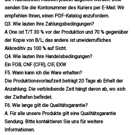
senden Sie die Kontonummer des Kuriers per E-Mail. Wir
empfehlen Ihnen, einen PDF-Katalog anzufordern.
Q3. Wie lauten Ihre Zahlungsbedingungen?
A One ist T/T 30 % vor der Produktion und 70 % gegenüber
der Kopie von B/L; das andere ist unwiderrufliches
Akkreditiv zu 100 % auf Sicht.
Q4. Wie lauten Ihre Handelsbedingungen?
Ein FOB, CNF (CFR), CIF, EXW
F5. Wann kann ich die Ware erhalten?
Die Produktionsvorlaufzeit beträgt 20 Tage ab Erhalt der
Anzahlung. Die verbleibende Zeit hängt davon ab, wo sich
der Zielhafen befindet.
F6. Wie lange gilt die Qualitätsgarantie?
A. Für alle unsere Produkte gilt eine Qualitätsgarantie
Sendung. Bitte kontaktieren Sie uns für weitere
Informationen.