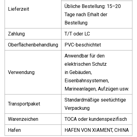
Übliche Bestellung: 15–20
Lieferzeit
Tage nach Erhalt der
Bestellung
Zahlung
T/T oder LC
Oberflächenbehandlung
PVC-beschichtet
Anwendbar für den
elektrischen Schutz
Verwendung
in Gebäuden,
Eisenbahnsystemen,
Marineanlagen, Aufzügen usw.
Standardmäßige seetüchtige
Transportpaket
Verpackung
Warenzeichen
TOCA oder kundenspezifisch
Hafen
HAFEN VON XIAMENT, CHINA