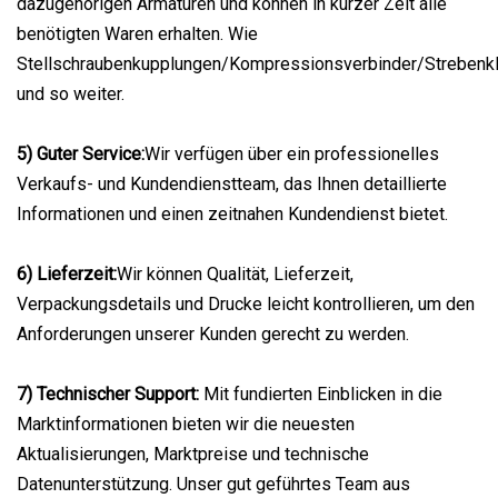
dazugehörigen Armaturen und können in kurzer Zeit alle
benötigten Waren erhalten. Wie
Stellschraubenkupplungen/Kompressionsverbinder/Streben
und so weiter.
5) Guter Service:
Wir verfügen über ein professionelles
Verkaufs- und Kundendienstteam, das Ihnen detaillierte
Informationen und einen zeitnahen Kundendienst bietet.
6) Lieferzeit:
Wir können Qualität, Lieferzeit,
Verpackungsdetails und Drucke leicht kontrollieren, um den
Anforderungen unserer Kunden gerecht zu werden.
7) Technischer Support:
Mit fundierten Einblicken in die
Marktinformationen bieten wir die neuesten
Aktualisierungen, Marktpreise und technische
Datenunterstützung. Unser gut geführtes Team aus