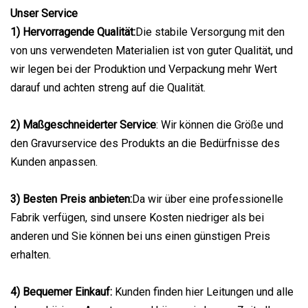
Unser Service
1) Hervorragende Qualität:
Die stabile Versorgung mit den
von uns verwendeten Materialien ist von guter Qualität, und
wir legen bei der Produktion und Verpackung mehr Wert
darauf und achten streng auf die Qualität.
2) Maßgeschneiderter Service
: Wir können die Größe und
den Gravurservice des Produkts an die Bedürfnisse des
Kunden anpassen.
3) Besten Preis anbieten:
Da wir über eine professionelle
Fabrik verfügen, sind unsere Kosten niedriger als bei
anderen und Sie können bei uns einen günstigen Preis
erhalten.
4) Bequemer Einkauf
:
Kunden finden hier Leitungen und alle