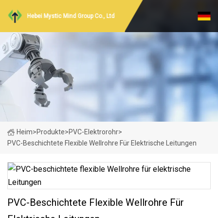
Hebei Mystic Mind Group Co., Ltd
Heim
>
Produkte
>
PVC-Elektrorohr
>
PVC-Beschichtete Flexible Wellrohre Für Elektrische Leitungen
PVC-Beschichtete Flexible Wellrohre Für