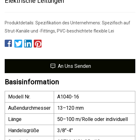
Elektrische Leitungen
Produktdetails: Spezifikation des Unternehmens: Spezifisch auf
Strut-Kanäle und -Fittings, PVC-beschichtete flexible Lei
An Uns Senden
Basisinformation
Modell Nr.
A1040-16
Außendurchmesser
13–120 mm
Länge
50–100 m/Rolle oder individuell
Handelsgröße
3/8"-4"