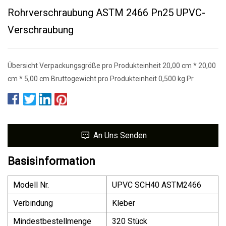
Rohrverschraubung ASTM 2466 Pn25 UPVC-
Verschraubung
Übersicht Verpackungsgröße pro Produkteinheit 20,00 cm * 20,00
cm * 5,00 cm Bruttogewicht pro Produkteinheit 0,500 kg Pr
An Uns Senden
Basisinformation
Modell Nr.
UPVC SCH40 ASTM2466
Verbindung
Kleber
Mindestbestellmenge
320 Stück