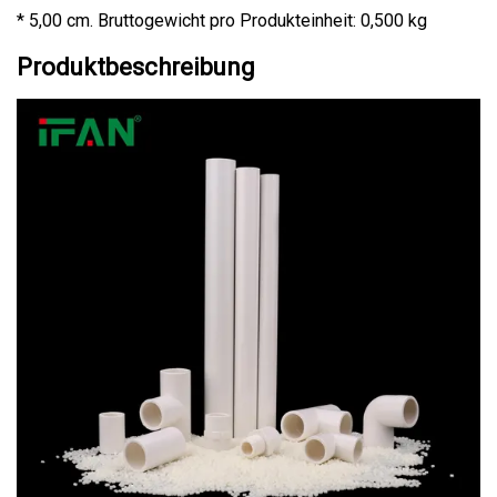
* 5,00 cm. Bruttogewicht pro Produkteinheit: 0,500 kg
Produktbeschreibung