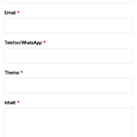
Email:
*
Telefon/WhatsApp:
*
Thema:
*
Inhalt:
*