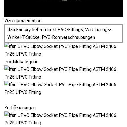
Warenpräsentation
Ifan Factory liefert direkt PVC-Fittings, Verbindungs-
Winkel-T-Stücke, PVC-Rohrverschraubungen
Produktkategorie
Zertifizierungen