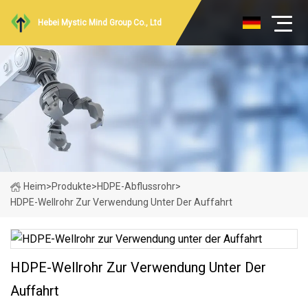
Hebei Mystic Mind Group Co., Ltd
Heim
>
Produkte
>
HDPE-Abflussrohr
>
HDPE-Wellrohr Zur Verwendung Unter Der Auffahrt
HDPE-Wellrohr Zur Verwendung Unter Der
Auffahrt