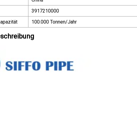
3917210000
apazität
100.000 Tonnen/Jahr
schreibung