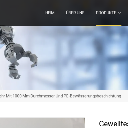
HEIM
ÜBER UNS
PRODUKTE
ohr Mit 1000 Mm Durchmesser Und PE-Bewässerungsbeschichtung
Gewellt