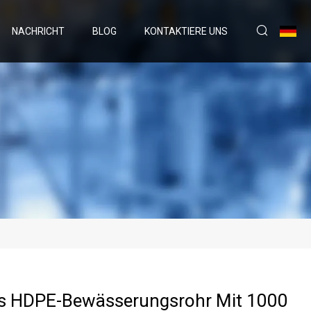
NACHRICHT
BLOG
KONTAKTIERE UNS
es HDPE-Bewässerungsrohr Mit 1000