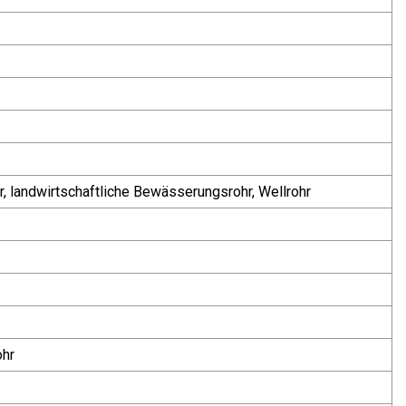
, landwirtschaftliche Bewässerungsrohr, Wellrohr
ohr