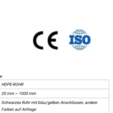
HDPE-ROHR
20 mm ~ 1000 mm
Schwarzes Rohr mit blau/gelben Anschlüssen, andere
Farben auf Anfrage