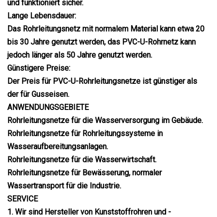
und funktioniert sicher.
Lange Lebensdauer:
Das Rohrleitungsnetz mit normalem Material kann etwa 20
bis 30 Jahre genutzt werden, das PVC-U-Rohrnetz kann
jedoch länger als 50 Jahre genutzt werden.
Günstigere Preise:
Der Preis für PVC-U-Rohrleitungsnetze ist günstiger als
der für Gusseisen.
ANWENDUNGSGEBIETE
Rohrleitungsnetze für die Wasserversorgung im Gebäude.
Rohrleitungsnetze für Rohrleitungssysteme in
Wasseraufbereitungsanlagen.
Rohrleitungsnetze für die Wasserwirtschaft.
Rohrleitungsnetze für Bewässerung, normaler
Wassertransport für die Industrie.
SERVICE
1. Wir sind Hersteller von Kunststoffrohren und -