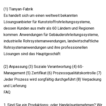
(1) Tianyan-Fabrik
Es handelt sich um einen weltweit bekannten
Lösungsanbieter für Kunststoffrohrleitungssysteme,
dessen Kunden aus mehr als 60 Ländern und Regionen
kommen. Anwendungen für Gebäuderohrleitungssysteme,
industrielle Rohrsystemanwendungen, landwirtschaftliche
Rohrsystemanwendungen und ihre professionellen
Lösungen sind das Hauptgeschäft
(2) Anpassung (3) Soziale Verantwortung (4) 6S-
Management (5) Zertifikat (6) Prozessqualitätskontrolle (7)
Jeder Prozess wird sorgfältig durchgeführt (8) Verpackung
und Lieferung
FAQ
1. Sind Sie ein Produktions- oder Handelsunternehmen? Wir