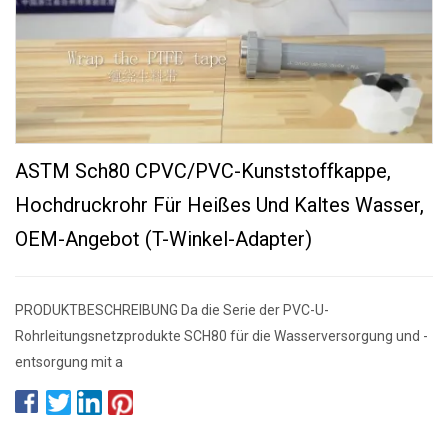
ASTM Sch80 CPVC/PVC-Kunststoffkappe,
Hochdruckrohr Für Heißes Und Kaltes Wasser,
OEM-Angebot (T-Winkel-Adapter)
PRODUKTBESCHREIBUNG Da die Serie der PVC-U-
Rohrleitungsnetzprodukte SCH80 für die Wasserversorgung und -
entsorgung mit a