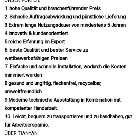
UNSER VORTEIL
1. hohe Qualität und branchenführender Preis
2. Schnelle Auftragsabwicklung und pünktliche Lieferung
3.Extrem lange Nutzungsdauer von mindestens 5 Jahren
4.innovativ & kundenorientiert
5.reiche Erfahrung im Export
6. beste Qualität und bester Service zu
wettbewerbsfähigen Preisen
7. Einfache und schnelle Installation, wodurch die Kosten
minimiert werden
8.gesund und ungiftig, fleckenfrei, recycelbar,
umweltfreundlich
9.Moderne technische Ausstattung in Kombination mit
kompetenter Handarbeit.
10. Leicht, bequem zu transportieren und zu handhaben, gut
für Arbeitsersparnis.
ÜBER TIANYAN