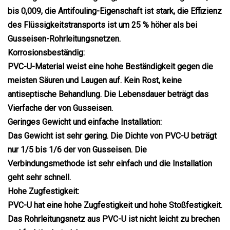
bis 0,009, die Antifouling-Eigenschaft ist stark, die Effizienz
des Flüssigkeitstransports ist um 25 % höher als bei
Gusseisen-Rohrleitungsnetzen.
Korrosionsbeständig:
PVC-U-Material weist eine hohe Beständigkeit gegen die
meisten Säuren und Laugen auf. Kein Rost, keine
antiseptische Behandlung. Die Lebensdauer beträgt das
Vierfache der von Gusseisen.
Geringes Gewicht und einfache Installation:
Das Gewicht ist sehr gering. Die Dichte von PVC-U beträgt
nur 1/5 bis 1/6 der von Gusseisen. Die
Verbindungsmethode ist sehr einfach und die Installation
geht sehr schnell.
Hohe Zugfestigkeit:
PVC-U hat eine hohe Zugfestigkeit und hohe Stoßfestigkeit.
Das Rohrleitungsnetz aus PVC-U ist nicht leicht zu brechen