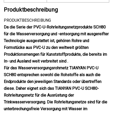
Produktbeschreibung
PRODUKTBESCHREIBUNG
Da die Serie der PVC-U-Rohrleitungsnetzprodukte SCH80
für die Wasserversorgung und -entsorgung mit ausgereifter
Technologie ausgestattet ist, gehören Rohre und
Formstücke aus PVC-U zu den weltweit größten
Produktionsmengen für Kunststoffprodukte, die bereits im
In- und Ausland weit verbreitet sind .
Für das Wasserversorgungsrohrnetz TIANYAN PVC-U
SCH80 entsprechen sowohl die Rohstoffe als auch die
Endprodukte den jeweiligen Standards oder übertreffen
diese. Daher eignet sich das TIANYAN PVC-U SCH80-
Rohrleitungsnetz für die Ausrüstung der
Trinkwasserversorgung. Die Rohrleitungsnetze sind für die
unterbrechungsfreie Versorgung mit Wasser im