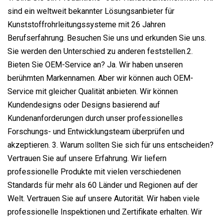
sind ein weltweit bekannter Lösungsanbieter für
Kunststoffrohrleitungssysteme mit 26 Jahren
Berufserfahrung. Besuchen Sie uns und erkunden Sie uns.
Sie werden den Unterschied zu anderen feststellen.2.
Bieten Sie OEM-Service an? Ja. Wir haben unseren
berühmten Markennamen. Aber wir können auch OEM-
Service mit gleicher Qualität anbieten. Wir können
Kundendesigns oder Designs basierend auf
Kundenanforderungen durch unser professionelles
Forschungs- und Entwicklungsteam überprüfen und
akzeptieren. 3. Warum sollten Sie sich für uns entscheiden?
Vertrauen Sie auf unsere Erfahrung. Wir liefern
professionelle Produkte mit vielen verschiedenen
Standards für mehr als 60 Länder und Regionen auf der
Welt. Vertrauen Sie auf unsere Autorität. Wir haben viele
professionelle Inspektionen und Zertifikate erhalten. Wir