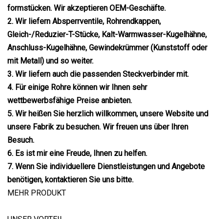
formstücken. Wir akzeptieren OEM-Geschäfte.
2. Wir liefern Absperrventile, Rohrendkappen,
Gleich-/Reduzier-T-Stücke, Kalt-Warmwasser-Kugelhähne,
Anschluss-Kugelhähne, Gewindekrümmer (Kunststoff oder
mit Metall) und so weiter.
3. Wir liefern auch die passenden Steckverbinder mit.
4. Für einige Rohre können wir Ihnen sehr
wettbewerbsfähige Preise anbieten.
5. Wir heißen Sie herzlich willkommen, unsere Website und
unsere Fabrik zu besuchen. Wir freuen uns über Ihren
Besuch.
6. Es ist mir eine Freude, Ihnen zu helfen.
7. Wenn Sie individuellere Dienstleistungen und Angebote
benötigen, kontaktieren Sie uns bitte.
MEHR PRODUKT