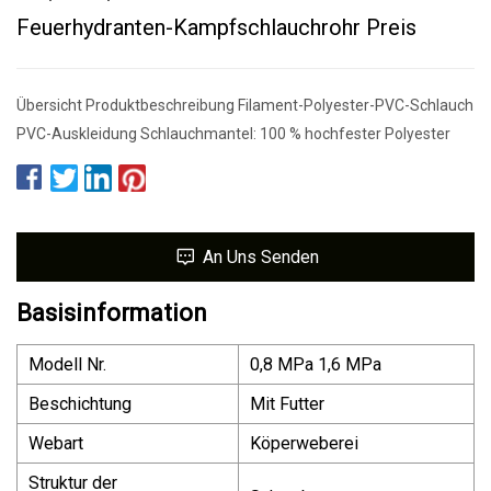
Feuerhydranten-Kampfschlauchrohr Preis
Übersicht Produktbeschreibung Filament-Polyester-PVC-Schlauch
PVC-Auskleidung Schlauchmantel: 100 % hochfester Polyester
An Uns Senden
Basisinformation
Modell Nr.
0,8 MPa 1,6 MPa
Beschichtung
Mit Futter
Webart
Köperweberei
Struktur der