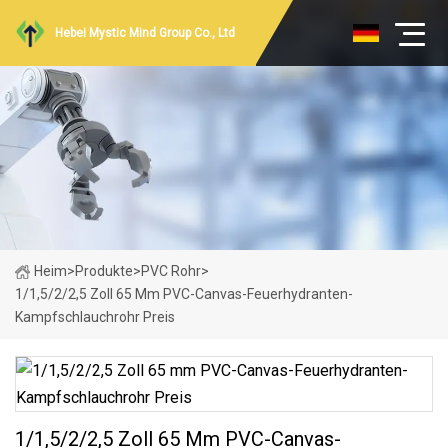
Hebei Mystic Mind Group Co., Ltd
Heim
>
Produkte
>
PVC Rohr
>
1/1,5/2/2,5 Zoll 65 Mm PVC-Canvas-Feuerhydranten-
Kampfschlauchrohr Preis
1/1,5/2/2,5 Zoll 65 Mm PVC-Canvas-