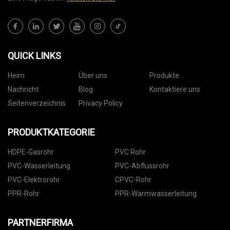
QUICK LINKS
Heim
Über uns
Produkte
Nachricht
Blog
Kontaktiere uns
Seitenverzeichnis
Privacy Policy
PRODUKTKATEGORIE
HDPE-Gasrohr
PVC Rohr
PVC-Wasserleitung
PVC-Abflussrohr
PVC-Elektrorohr
CPVC-Rohr
PPR-Rohr
PPR-Warmwasserleitung
PARTNERFIRMA