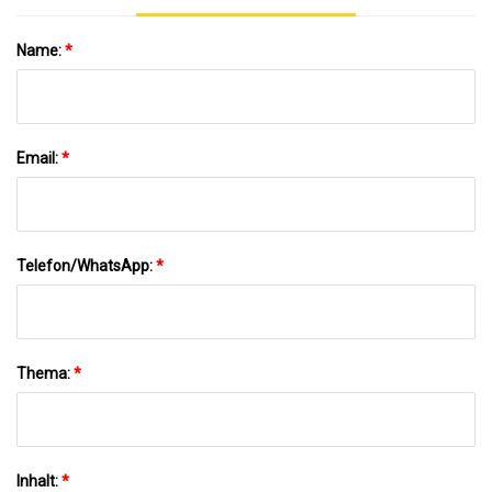
Name:
*
Email:
*
Telefon/WhatsApp:
*
Thema:
*
Inhalt:
*