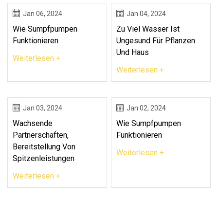
Jan 06, 2024
Jan 04, 2024
Wie Sumpfpumpen
Zu Viel Wasser Ist
Funktionieren
Ungesund Für Pflanzen
Und Haus
Weiterlesen +
Weiterlesen +
Jan 03, 2024
Jan 02, 2024
Wachsende
Wie Sumpfpumpen
Partnerschaften,
Funktionieren
Bereitstellung Von
Weiterlesen +
Spitzenleistungen
Weiterlesen +