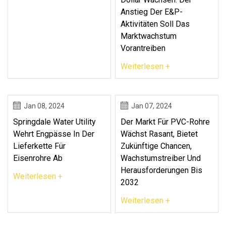
Anstieg Der E&P-
Aktivitäten Soll Das
Marktwachstum
Vorantreiben
Weiterlesen +
Jan 08, 2024
Jan 07, 2024
Springdale Water Utility
Der Markt Für PVC-Rohre
Wehrt Engpässe In Der
Wächst Rasant, Bietet
Lieferkette Für
Zukünftige Chancen,
Eisenrohre Ab
Wachstumstreiber Und
Herausforderungen Bis
Weiterlesen +
2032
Weiterlesen +